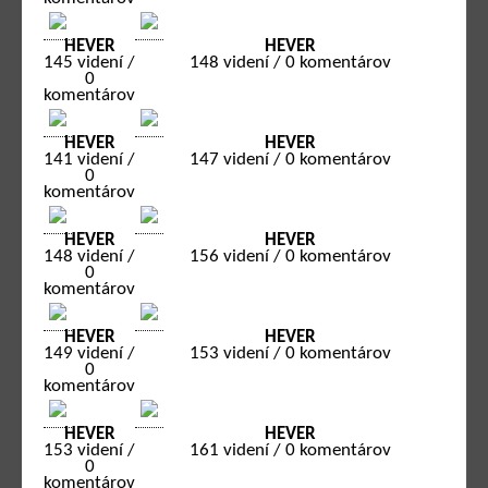
HEVER
HEVER
145 videní /
148 videní / 0 komentárov
0
komentárov
HEVER
HEVER
141 videní /
147 videní / 0 komentárov
0
komentárov
HEVER
HEVER
148 videní /
156 videní / 0 komentárov
0
komentárov
HEVER
HEVER
149 videní /
153 videní / 0 komentárov
0
komentárov
HEVER
HEVER
153 videní /
161 videní / 0 komentárov
0
komentárov