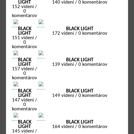
LIGHT
140 videní / 0 komentárov
152 videní /
0
komentárov
BLACK
BLACK LIGHT
LIGHT
172 videní / 0 komentárov
151 videní /
0
komentárov
BLACK
BLACK LIGHT
LIGHT
139 videní / 0 komentárov
157 videní /
0
komentárov
BLACK
BLACK LIGHT
LIGHT
149 videní / 0 komentárov
147 videní /
0
komentárov
BLACK
BLACK LIGHT
LIGHT
164 videní / 0 komentárov
145 videní /