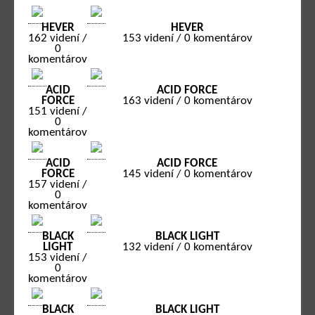
HEVER
HEVER
162 videní /
153 videní / 0 komentárov
0
komentárov
ACID
ACID FORCE
FORCE
163 videní / 0 komentárov
151 videní /
0
komentárov
ACID
ACID FORCE
FORCE
145 videní / 0 komentárov
157 videní /
0
komentárov
BLACK
BLACK LIGHT
LIGHT
132 videní / 0 komentárov
153 videní /
0
komentárov
BLACK
BLACK LIGHT