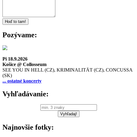
Pozývame:
Pi 18.9.2026
Košice @ Collosseum
SEE YOU IN HELL (CZ), KRIMINALITÄT (CZ), CONCUSSA
(SK)
... ostatné koncerty
Vyhľadávanie:
Najnovšie fotky: