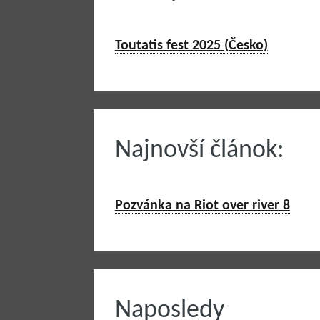
Toutatis fest 2025 (Česko)
Najnovší článok:
Pozvánka na Riot over river 8
Naposledy