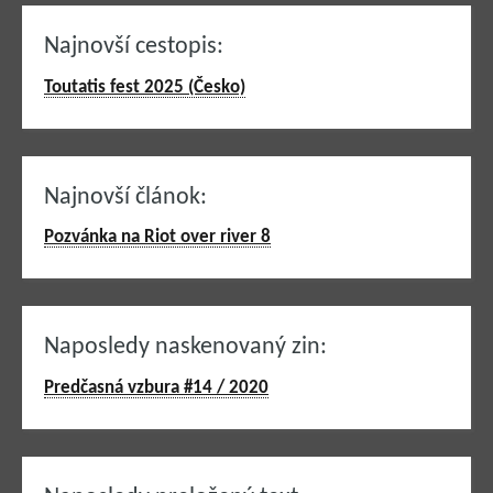
Najnovší cestopis:
Toutatis fest 2025 (Česko)
Najnovší článok:
Pozvánka na Riot over river 8
Naposledy naskenovaný zin:
Predčasná vzbura #14 / 2020