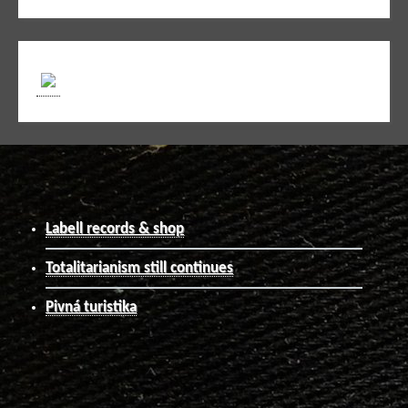
Labell records & shop
Totalitarianism still continues
Pivná turistika