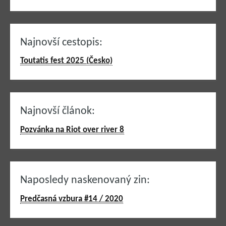
Najnovší cestopis:
Toutatis fest 2025 (Česko)
Najnovší článok:
Pozvánka na Riot over river 8
Naposledy naskenovaný zin:
Predčasná vzbura #14 / 2020