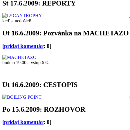
St 17.6.2009: REPORTY
keď si nedošiel!
Ut 16.6.2009: Pozvánka na MACHETAZO 
[
pridaj komentár
: 0]
bude o 19.00 a vstup 6 €.
Ut 16.6.2009: CESTOPIS
Po 15.6.2009: ROZHOVOR
[
pridaj komentár
: 0]