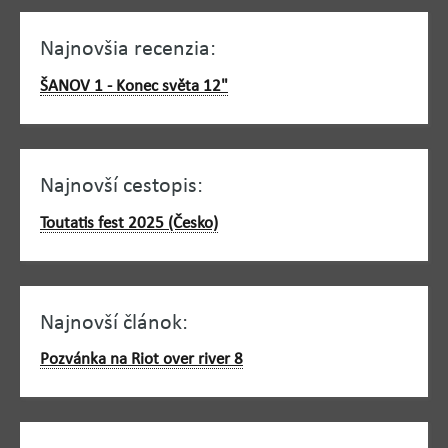
Najnovšia recenzia:
ŠANOV 1 - Konec světa 12"
Najnovší cestopis:
Toutatis fest 2025 (Česko)
Najnovší článok:
Pozvánka na Riot over river 8