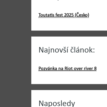
Toutatis fest 2025 (Česko)
Najnovší článok:
Pozvánka na Riot over river 8
Naposledy