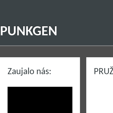
PUNKGEN
Zaujalo nás:
PRUŽ