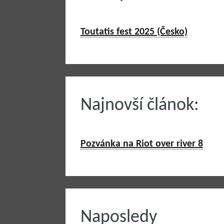
Toutatis fest 2025 (Česko)
Najnovší článok:
Pozvánka na Riot over river 8
Naposledy