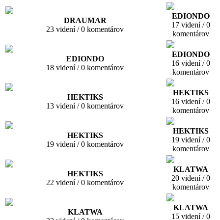
EDIONDO
DRAUMAR
17 videní / 0
23 videní / 0 komentárov
komentárov
EDIONDO
EDIONDO
16 videní / 0
18 videní / 0 komentárov
komentárov
HEKTIKS
HEKTIKS
16 videní / 0
13 videní / 0 komentárov
komentárov
HEKTIKS
HEKTIKS
19 videní / 0
19 videní / 0 komentárov
komentárov
KLATWA
HEKTIKS
20 videní / 0
22 videní / 0 komentárov
komentárov
KLATWA
KLATWA
15 videní / 0