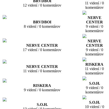
BRVDBOI
11 videní / 0
12 videní / 0 komentárov
komentárov
NERVE
BRVDBOI
CENTER
8 videní / 0 komentárov
9 videní / 0
komentárov
NERVE
NERVE CENTER
CENTER
17 videní / 0 komentárov
9 videní / 0
komentárov
RISKERA
NERVE CENTER
11 videní / 0
11 videní / 0 komentárov
komentárov
S.O.H.
RISKERA
9 videní / 0
9 videní / 0 komentárov
komentárov
S.O.H.
S.O.H.
10 videní / 0
13 videní / 0 komentárov