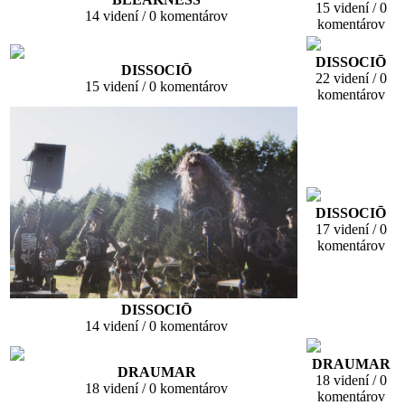
15 videní / 0
14 videní / 0 komentárov
komentárov
DISSOCIŌ
DISSOCIŌ
22 videní / 0
15 videní / 0 komentárov
komentárov
DISSOCIŌ
17 videní / 0
komentárov
DISSOCIŌ
14 videní / 0 komentárov
DRAUMAR
DRAUMAR
18 videní / 0
18 videní / 0 komentárov
komentárov