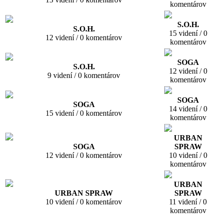
komentárov
S.O.H.
S.O.H.
15 videní / 0
12 videní / 0 komentárov
komentárov
SOGA
S.O.H.
12 videní / 0
9 videní / 0 komentárov
komentárov
SOGA
SOGA
14 videní / 0
15 videní / 0 komentárov
komentárov
URBAN
SOGA
SPRAW
12 videní / 0 komentárov
10 videní / 0
komentárov
URBAN
URBAN SPRAW
SPRAW
10 videní / 0 komentárov
11 videní / 0
komentárov