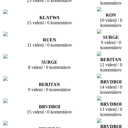
23 videní / 0 komentárov
komentárov
KON
KLATWA
10 videní / 0
15 videní / 0 komentárov
komentárov
SURGE
RUEN
9 videní / 0
11 videní / 0 komentárov
komentárov
BERITAN
SURGE
12 videní / 0
8 videní / 0 komentárov
komentárov
BRVDBOI
BERITAN
14 videní / 0
9 videní / 0 komentárov
komentárov
BRVDBOI
BRVDBOI
13 videní / 0
15 videní / 0 komentárov
komentárov
BRVDBOI