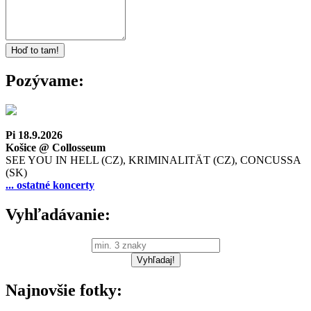
Pozývame:
Pi 18.9.2026
Košice @ Collosseum
SEE YOU IN HELL (CZ), KRIMINALITÄT (CZ), CONCUSSA
(SK)
... ostatné koncerty
Vyhľadávanie:
Najnovšie fotky: