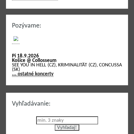
Pozývame:
Pi 18.9.2026
Košice @ Collosseum
SEE YOU IN HELL (CZ), KRIMINALITÄT (CZ), CONCUSSA
(SK)
... ostatné koncerty
Vyhľadávanie: