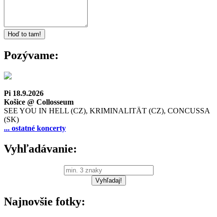
Pozývame:
Pi 18.9.2026
Košice @ Collosseum
SEE YOU IN HELL (CZ), KRIMINALITÄT (CZ), CONCUSSA
(SK)
... ostatné koncerty
Vyhľadávanie:
Najnovšie fotky: