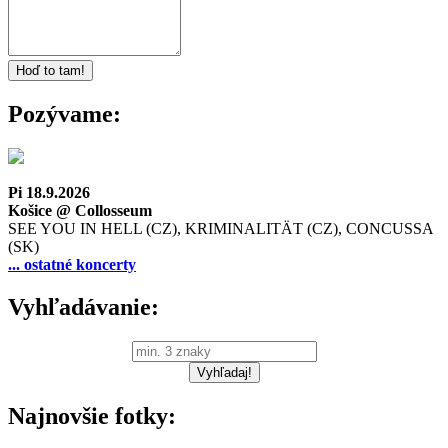
Pozývame:
Pi 18.9.2026
Košice @ Collosseum
SEE YOU IN HELL (CZ), KRIMINALITÄT (CZ), CONCUSSA
(SK)
... ostatné koncerty
Vyhľadávanie:
Najnovšie fotky: