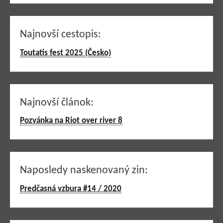
Najnovší cestopis:
Toutatis fest 2025 (Česko)
Najnovší článok:
Pozvánka na Riot over river 8
Naposledy naskenovaný zin:
Predčasná vzbura #14 / 2020