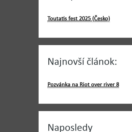
Toutatis fest 2025 (Česko)
Najnovší článok:
Pozvánka na Riot over river 8
Naposledy