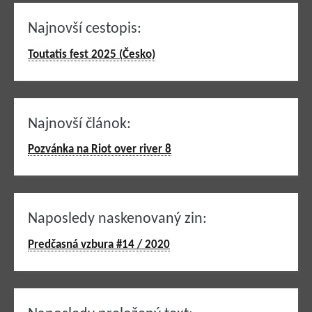
Najnovší cestopis:
Toutatis fest 2025 (Česko)
Najnovší článok:
Pozvánka na Riot over river 8
Naposledy naskenovaný zin:
Predčasná vzbura #14 / 2020