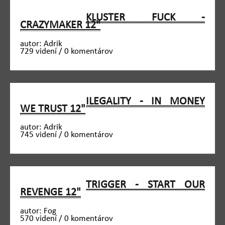
KLUSTER FUCK -
CRAZYMAKER 12"
autor: Adrik
729 videní / 0 komentárov
ILEGALITY - IN MONEY
WE TRUST 12"
autor: Adrik
745 videní / 0 komentárov
TRIGGER - START OUR
REVENGE 12"
autor: Fog
570 videní / 0 komentárov